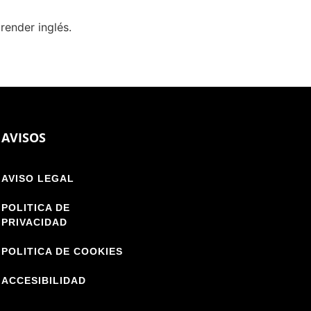
render inglés.
AVISOS
AVISO LEGAL
POLITICA DE
PRIVACIDAD
POLITICA DE COOKIES
ACCESIBILIDAD