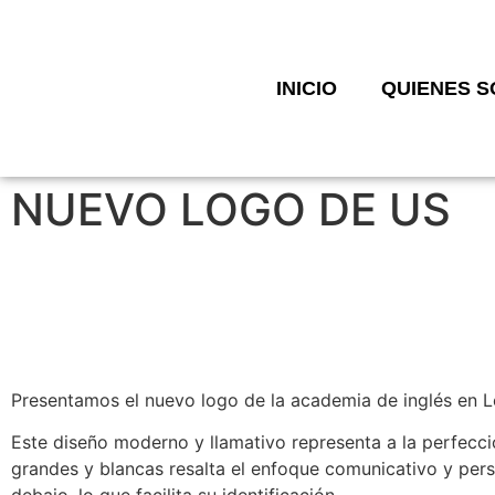
INICIO
QUIENES 
NUEVO LOGO DE US
Presentamos el nuevo logo de la academia de inglés en L
Este diseño moderno y llamativo representa a la perfecció
grandes y blancas resalta el enfoque comunicativo y per