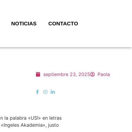
NOTICIAS
CONTACTO
septiembre 23, 2025
Paola
n la palabra «US!» en letras
 «Ingeles Akademia», justo