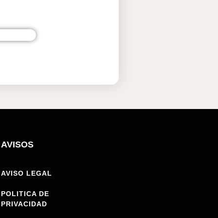
AVISOS
AVISO LEGAL
POLITICA DE
PRIVACIDAD