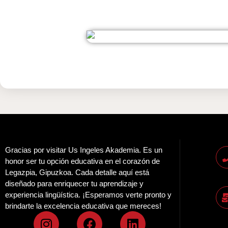
Gracias por visitar Us Ingeles Akademia. Es un
honor ser tu opción educativa en el corazón de
Legazpia, Gipuzkoa. Cada detalle aquí está
diseñado para enriquecer tu aprendizaje y
experiencia lingüística. ¡Esperamos verte pronto y
brindarte la excelencia educativa que mereces!