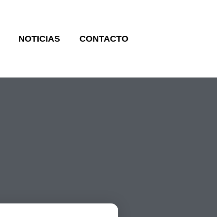
NOTICIAS
CONTACTO