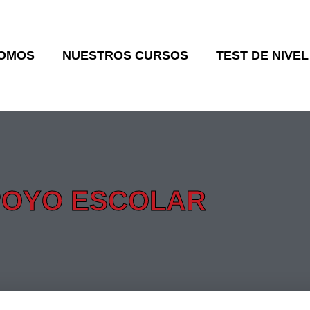
SOMOS
NUESTROS CURSOS
TEST DE NIVEL
POYO ESCOLAR